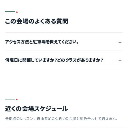
この会場のよくある質問
アクセス方法と駐車場を教えてください。
何曜日に開催していますか？どのクラスがありますか？
近くの会場スケジュール
全拠点のレッスンに自由参加OK。近くの会場と組み合わせて通えます。