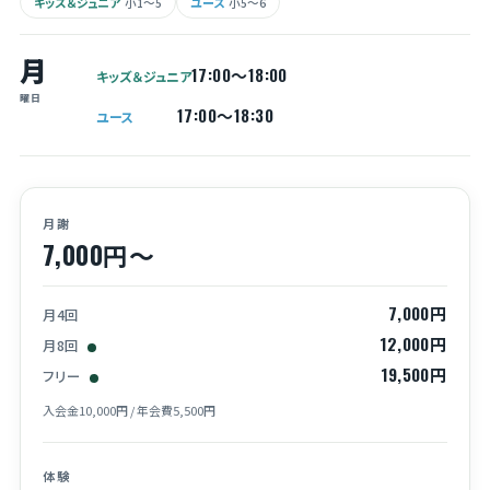
キッズ＆ジュニア
ユース
小1〜5
小5〜6
月
17:00〜18:00
キッズ＆ジュニア
曜日
17:00〜18:30
ユース
月謝
7,000円〜
7,000円
月4回
12,000円
月8回
19,500円
フリー
入会金10,000円 / 年会費5,500円
体験