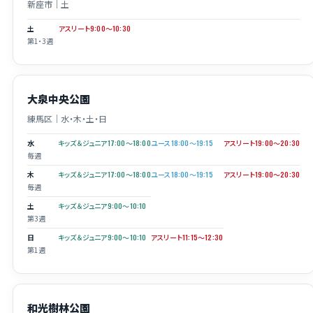
新座市｜土
土
アスリート9:00〜10:30
第1・3週
大泉中央公園
練馬区｜水・木・土・日
水
キッズ＆ジュニア17:00〜18:00
ユース18:00〜19:15
アスリート19:00〜20:30
毎週
木
キッズ＆ジュニア17:00〜18:00
ユース18:00〜19:15
アスリート19:00〜20:30
毎週
土
キッズ＆ジュニア9:00〜10:10
第3週
日
キッズ＆ジュニア9:00〜10:10
アスリート11:15〜12:30
第1週
和光樹林公園