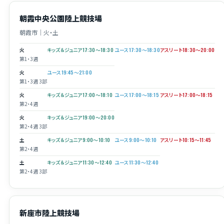
朝霞中央公園陸上競技場
朝霞市｜火・土
火
キッズ＆ジュニア17:30〜18:30
ユース17:30〜18:30
アスリート18:30〜20:00
第1・3週
火
ユース19:45〜21:00
第1・3週 3部
火
キッズ＆ジュニア17:00〜18:10
ユース17:00〜18:15
アスリート17:00〜18:15
第2・4週
火
キッズ＆ジュニア19:00〜20:00
第2・4週 3部
土
キッズ＆ジュニア9:00〜10:10
ユース9:00〜10:10
アスリート10:15〜11:45
第2・4週
土
キッズ＆ジュニア11:30〜12:40
ユース11:30〜12:40
第2・4週 3部
新座市陸上競技場