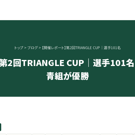
トップ
>
ブログ
> 【開催レポート】第2回TRIANGLE CUP｜選手101名
2回TRIANGLE CUP｜選手101
青組が優勝