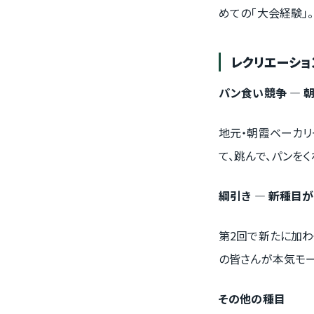
めての「大会経験」
レクリエーショ
パン食い競争 — 
地元・朝霞ベーカリ
て、跳んで、パンを
綱引き — 新種目が
第2回で新たに加わ
の皆さんが本気モー
その他の種目