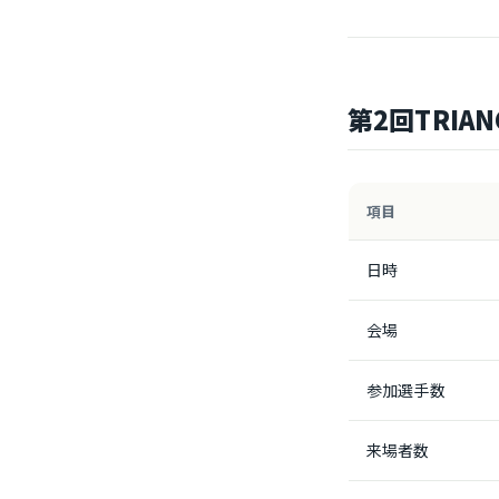
第2回TRIAN
項目
日時
会場
参加選手数
来場者数