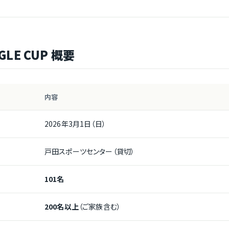
GLE CUP 概要
内容
2026年3月1日（日）
戸田スポーツセンター（貸切）
101名
200名以上
（ご家族含む）