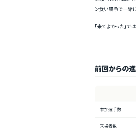
ン食い競争で一緒に
「来てよかった」では
前回からの
参加選手数
来場者数